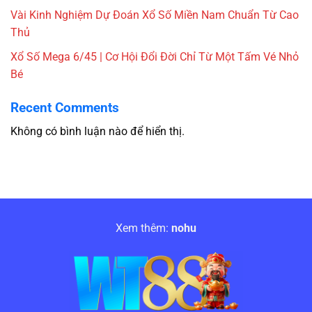
Vài Kinh Nghiệm Dự Đoán Xổ Số Miền Nam Chuẩn Từ Cao
Thủ
Xổ Số Mega 6/45 | Cơ Hội Đổi Đời Chỉ Từ Một Tấm Vé Nhỏ
Bé
Recent Comments
Không có bình luận nào để hiển thị.
Xem thêm:
nohu