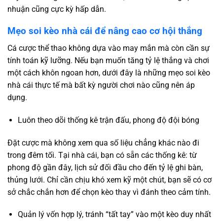
nhuận cũng cực kỳ hấp dẫn.
Mẹo soi kèo nhà cái để nâng cao cơ hội thắng
Cá cược thể thao không dựa vào may mắn mà còn cần sự
tính toán kỹ lưỡng. Nếu bạn muốn tăng tỷ lệ thắng và chơi
một cách khôn ngoan hơn, dưới đây là những mẹo soi kèo
nhà cái thực tế mà bất kỳ người chơi nào cũng nên áp
dụng.
Luôn theo dõi thống kê trận đấu, phong độ đội bóng
Đặt cược mà không xem qua số liệu chẳng khác nào đi
trong đêm tối. Tại nhà cái, bạn có sẵn các thống kê: từ
phong độ gần đây, lịch sử đối đầu cho đến tỷ lệ ghi bàn,
thủng lưới. Chỉ cần chịu khó xem kỹ một chút, bạn sẽ có cơ
sở chắc chắn hơn để chọn kèo thay vì đánh theo cảm tính.
Quản lý vốn hợp lý, tránh “tất tay” vào một kèo duy nhất