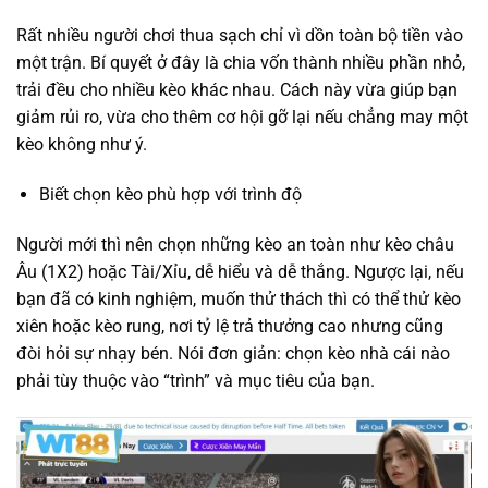
Rất nhiều người chơi thua sạch chỉ vì dồn toàn bộ tiền vào
một trận. Bí quyết ở đây là chia vốn thành nhiều phần nhỏ,
trải đều cho nhiều kèo khác nhau. Cách này vừa giúp bạn
giảm rủi ro, vừa cho thêm cơ hội gỡ lại nếu chẳng may một
kèo không như ý.
Biết chọn kèo phù hợp với trình độ
Người mới thì nên chọn những kèo an toàn như kèo châu
Âu (1X2) hoặc Tài/Xỉu, dễ hiểu và dễ thắng. Ngược lại, nếu
bạn đã có kinh nghiệm, muốn thử thách thì có thể thử kèo
xiên hoặc kèo rung, nơi tỷ lệ trả thưởng cao nhưng cũng
đòi hỏi sự nhạy bén. Nói đơn giản: chọn kèo nhà cái nào
phải tùy thuộc vào “trình” và mục tiêu của bạn.