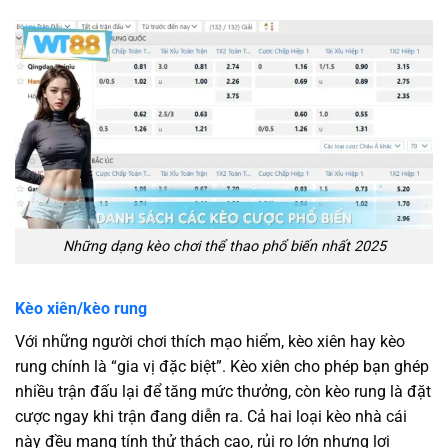
Những dạng kèo chơi thể thao phổ biến nhất 2025
Kèo xiên/kèo rung
Với những người chơi thích mạo hiểm, kèo xiên hay kèo
rung chính là “gia vị đặc biệt”. Kèo xiên cho phép bạn ghép
nhiều trận đấu lại để tăng mức thưởng, còn kèo rung là đặt
cược ngay khi trận đang diễn ra. Cả hai loại kèo nhà cái
này đều mang tính thử thách cao, rủi ro lớn nhưng lợi