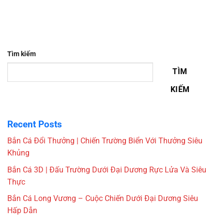
Tìm kiếm
TÌM
KIẾM
Recent Posts
Bắn Cá Đổi Thưởng | Chiến Trường Biển Với Thưởng Siêu
Khủng
Bắn Cá 3D | Đấu Trường Dưới Đại Dương Rực Lửa Và Siêu
Thực
Bắn Cá Long Vương – Cuộc Chiến Dưới Đại Dương Siêu
Hấp Dẫn