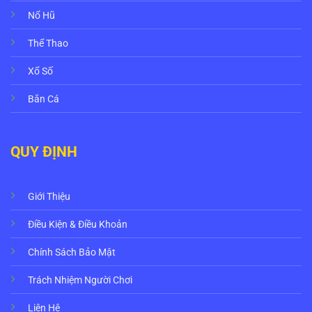
Nổ Hũ
Thể Thao
Xổ Số
Bắn Cá
QUY ĐỊNH
Giới Thiệu
Điều Kiện & Điều Khoản
Chính Sách Bảo Mật
Trách Nhiệm Người Chơi
Liên Hệ