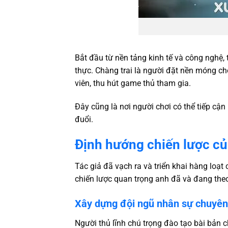
Bắt đầu từ nền tảng kinh tế và công nghệ, 
thực. Chàng trai là người đặt nền móng ch
viên, thu hút game thủ tham gia.
Đây cũng là nơi người chơi có thể tiếp cậ
đuổi.
Định hướng chiến lược của
Tác giả đã vạch ra và triển khai hàng loạt
chiến lược quan trọng anh đã và đang the
Xây dựng đội ngũ nhân sự chuyên
Người thủ lĩnh chú trọng đào tạo bài bản