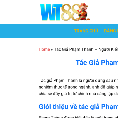
Chuyển
đến
nội
dung
TRANG CHỦ
ĐĂNG 
Home
»
Tác Giả Phạm Thành – Người Kiế
Tác Giả Phạ
Tác giả Phạm Thành là người đứng sau nhi
nghiệm thực tế trong ngành, anh đã giúp 
chia sẻ đầy giá trị từ chính nhà sáng lập d
Giới thiệu về tác giả Ph
Phạm Thành được biết đến là một trong nhữ