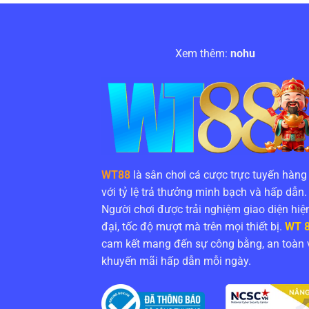
Xem thêm:
nohu
WT88
là sân chơi cá cược trực tuyến hàng
với tỷ lệ trả thưởng minh bạch và hấp dẫn.
Người chơi được trải nghiệm giao diện hiệ
đại, tốc độ mượt mà trên mọi thiết bị.
WT 
cam kết mang đến sự công bằng, an toàn 
khuyến mãi hấp dẫn mỗi ngày.