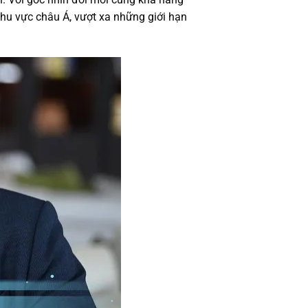
khu vực châu Á, vượt xa những giới hạn