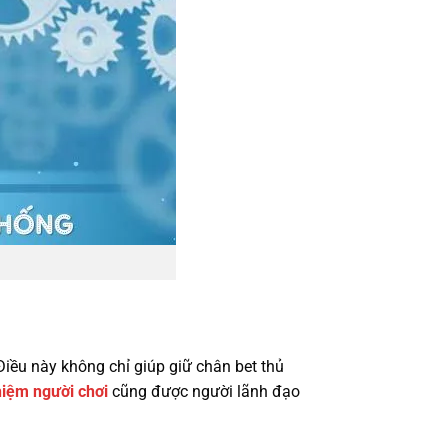
Điều này không chỉ giúp giữ chân bet thủ
hiệm người chơi
cũng được người lãnh đạo