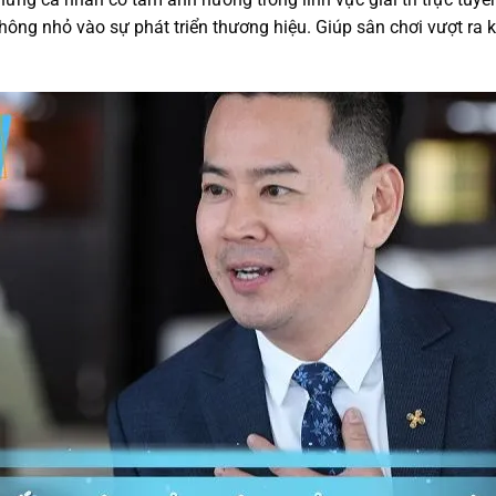
ông nhỏ vào sự phát triển thương hiệu. Giúp sân chơi vượt ra 