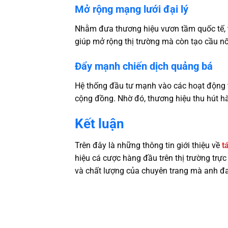
Mở rộng mạng lưới đại lý
Nhằm đưa thương hiệu vươn tầm quốc tế, tác
giúp mở rộng thị trường mà còn tạo cầu nố
Đẩy mạnh chiến dịch quảng bá
Hệ thống đầu tư mạnh vào các hoạt động tr
cộng đồng. Nhờ đó, thương hiệu thu hút hà
Kết luận
Trên đây là những thông tin giới thiệu về
t
hiệu cá cược hàng đầu trên thị trường trực
và chất lượng của chuyên trang mà anh đ