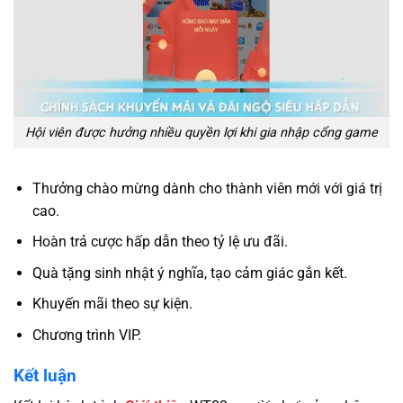
Hội viên được hưởng nhiều quyền lợi khi gia nhập cổng game
Thưởng chào mừng dành cho thành viên mới với giá trị
cao.
Hoàn trả cược hấp dẫn theo tỷ lệ ưu đãi.
Quà tặng sinh nhật ý nghĩa, tạo cảm giác gắn kết.
Khuyến mãi theo sự kiện.
Chương trình VIP.
Kết luận