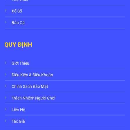
Xổ Số
Bắn Cá
QUY ĐỊNH
Giới Thiệu
Điều Kiện & Điều Khoản
Chính Sách Bảo Mật
Trách Nhiệm Người Chơi
Liên Hệ
Tác Giả