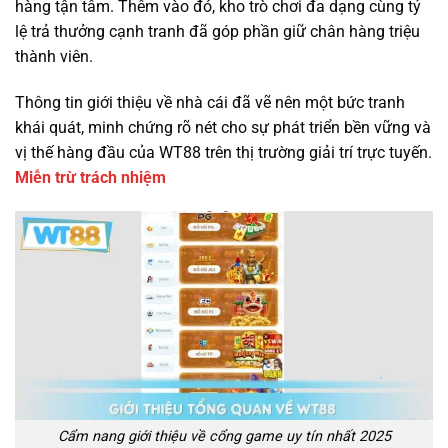
hàng tận tâm. Thêm vào đó, kho trò chơi đa dạng cùng tỷ
lệ trả thưởng cạnh tranh đã góp phần giữ chân hàng triệu
thành viên.
Thông tin giới thiệu về nhà cái đã vẽ nên một bức tranh
khái quát, minh chứng rõ nét cho sự phát triển bền vững và
vị thế hàng đầu của WT88 trên thị trường giải trí trực tuyến.
Miễn trừ trách nhiệm
Cẩm nang giới thiệu về cổng game uy tín nhất 2025