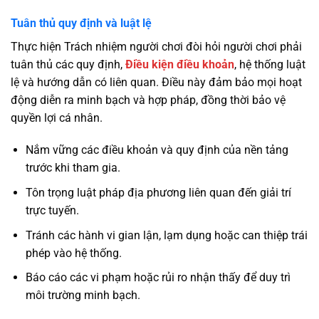
Tuân thủ quy định và luật lệ
Thực hiện Trách nhiệm người chơi đòi hỏi người chơi phải
tuân thủ các quy định,
Điều kiện điều khoản
, hệ thống luật
lệ và hướng dẫn có liên quan. Điều này đảm bảo mọi hoạt
động diễn ra minh bạch và hợp pháp, đồng thời bảo vệ
quyền lợi cá nhân.
Nắm vững các điều khoản và quy định của nền tảng
trước khi tham gia.
Tôn trọng luật pháp địa phương liên quan đến giải trí
trực tuyến.
Tránh các hành vi gian lận, lạm dụng hoặc can thiệp trái
phép vào hệ thống.
Báo cáo các vi phạm hoặc rủi ro nhận thấy để duy trì
môi trường minh bạch.