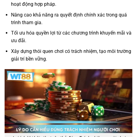
hoạt động hợp pháp.
Nâng cao khả năng ra quyết định chính xác trong quá
trình tham gia.
Tối ưu hóa quyền lợi từ các chương trình khuyến mãi và
ưu đãi.
Xây dựng thói quen chơi có trách nhiệm, tạo môi trường
giải trí bền vững.