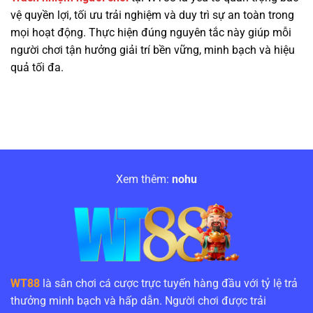
vệ quyền lợi, tối ưu trải nghiệm và duy trì sự an toàn trong
mọi hoạt động. Thực hiện đúng nguyên tắc này giúp mỗi
người chơi tận hưởng giải trí bền vững, minh bạch và hiệu
quả tối đa.
Xem thêm:
nohu
WT88
là sân chơi cá cược trực tuyến hàng đầu với tỷ lệ trả
thưởng minh bạch và hấp dẫn. Người chơi được trải