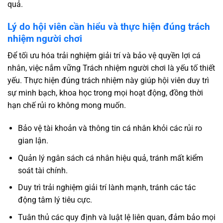
quả.
Lý do hội viên cần hiểu và thực hiện đúng trách
nhiệm người chơi
Để tối ưu hóa trải nghiệm giải trí và bảo vệ quyền lợi cá
nhân, việc nắm vững Trách nhiệm người chơi là yếu tố thiết
yếu. Thực hiện đúng trách nhiệm này giúp hội viên duy trì
sự minh bạch, khoa học trong mọi hoạt động, đồng thời
hạn chế rủi ro không mong muốn.
Bảo vệ tài khoản và thông tin cá nhân khỏi các rủi ro
gian lận.
Quản lý ngân sách cá nhân hiệu quả, tránh mất kiểm
soát tài chính.
Duy trì trải nghiệm giải trí lành mạnh, tránh các tác
động tâm lý tiêu cực.
Tuân thủ các quy định và luật lệ liên quan, đảm bảo mọi