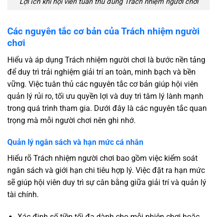
Lợi ích khi hội viên tuân thủ đúng Trách nhiệm người chơi
Các nguyên tắc cơ bản của Trách nhiệm người
chơi
Hiểu và áp dụng Trách nhiệm người chơi là bước nền tảng
để duy trì trải nghiệm giải trí an toàn, minh bạch và bền
vững. Việc tuân thủ các nguyên tắc cơ bản giúp hội viên
quản lý rủi ro, tối ưu quyền lợi và duy trì tâm lý lành mạnh
trong quá trình tham gia. Dưới đây là các nguyên tắc quan
trọng mà mỗi người chơi nên ghi nhớ.
Quản lý ngân sách và hạn mức cá nhân
Hiểu rõ Trách nhiệm người chơi bao gồm việc kiểm soát
ngân sách và giới hạn chi tiêu hợp lý. Việc đặt ra hạn mức
sẽ giúp hội viên duy trì sự cân bằng giữa giải trí và quản lý
tài chính.
Xác định số tiền tối đa dành cho mỗi phiên chơi hoặc