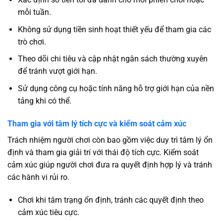
mỗi tuần.
Không sử dụng tiền sinh hoạt thiết yếu để tham gia các
trò chơi.
Theo dõi chi tiêu và cập nhật ngân sách thường xuyên
để tránh vượt giới hạn.
Sử dụng công cụ hoặc tính năng hỗ trợ giới hạn của nền
tảng khi có thể.
Tham gia với tâm lý tích cực và kiểm soát cảm xúc
Trách nhiệm người chơi còn bao gồm việc duy trì tâm lý ổn
định và tham gia giải trí với thái độ tích cực. Kiểm soát
cảm xúc giúp người chơi đưa ra quyết định hợp lý và tránh
các hành vi rủi ro.
Chơi khi tâm trạng ổn định, tránh các quyết định theo
cảm xúc tiêu cực.