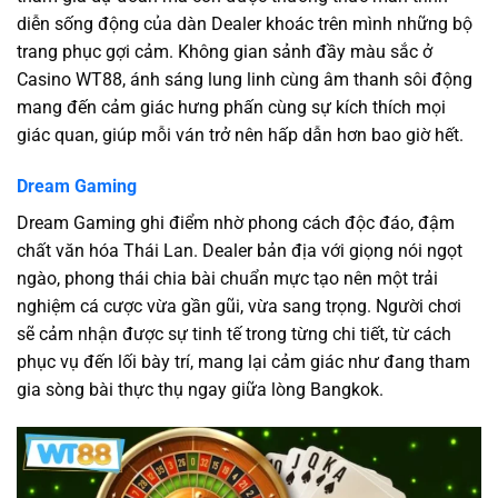
diễn sống động của dàn Dealer khoác trên mình những bộ
trang phục gợi cảm. Không gian sảnh đầy màu sắc ở
Casino WT88, ánh sáng lung linh cùng âm thanh sôi động
mang đến cảm giác hưng phấn cùng sự kích thích mọi
giác quan, giúp mỗi ván trở nên hấp dẫn hơn bao giờ hết.
Dream Gaming
Dream Gaming ghi điểm nhờ phong cách độc đáo, đậm
chất văn hóa Thái Lan. Dealer bản địa với giọng nói ngọt
ngào, phong thái chia bài chuẩn mực tạo nên một trải
nghiệm cá cược vừa gần gũi, vừa sang trọng. Người chơi
sẽ cảm nhận được sự tinh tế trong từng chi tiết, từ cách
phục vụ đến lối bày trí, mang lại cảm giác như đang tham
gia sòng bài thực thụ ngay giữa lòng Bangkok.