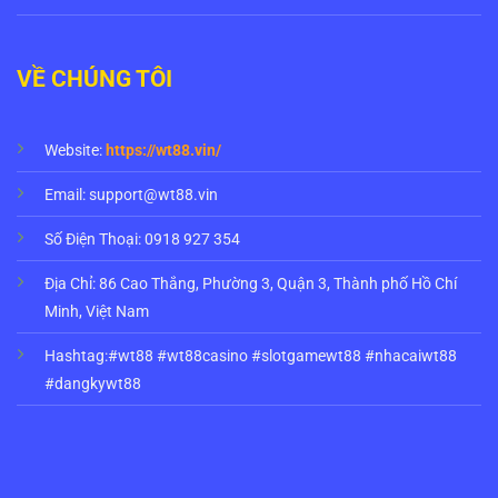
VỀ CHÚNG TÔI
Website:
https://wt88.vin/
Email:
support@wt88.vin
Số Điện Thoại: 0918 927 354
Địa Chỉ: 86 Cao Thắng, Phường 3, Quận 3, Thành phố Hồ Chí
Minh, Việt Nam
Hashtag:#wt88 #wt88casino #slotgamewt88 #nhacaiwt88
#dangkywt88