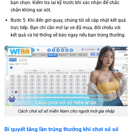
bạn chọn. Kiểm tra lại kỹ trước khi xác nhận để chắc
chắn không sai sót.
Bước 5: Khi đến giờ quay, chúng tôi sẽ cập nhật kết quả
trực tiếp. Bạn chỉ cần mở lại vé đã mua, đối chiếu với
kết quả và hệ thống sẽ báo ngay nếu bạn trúng thưởng.
Cách chơi xổ số miền Nam cho người mới gia nhập
Bí quyết tăng lần trúng thưởng khi chơi xổ số