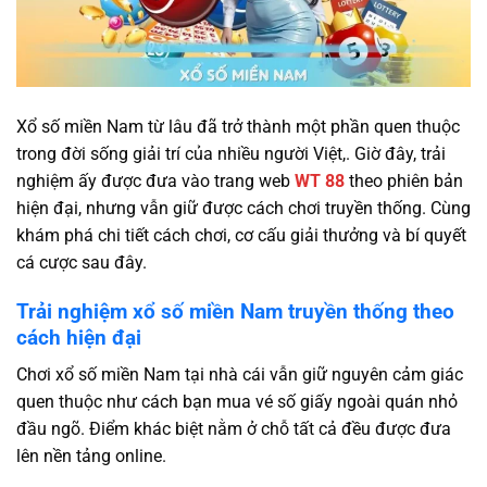
Xổ số miền Nam từ lâu đã trở thành một phần quen thuộc
trong đời sống giải trí của nhiều người Việt,. Giờ đây, trải
nghiệm ấy được đưa vào trang web
WT 88
theo phiên bản
hiện đại, nhưng vẫn giữ được cách chơi truyền thống. Cùng
khám phá chi tiết cách chơi, cơ cấu giải thưởng và bí quyết
cá cược sau đây.
Trải nghiệm xổ số miền Nam truyền thống theo
cách hiện đại
Chơi xổ số miền Nam tại nhà cái vẫn giữ nguyên cảm giác
quen thuộc như cách bạn mua vé số giấy ngoài quán nhỏ
đầu ngõ. Điểm khác biệt nằm ở chỗ tất cả đều được đưa
lên nền tảng online.