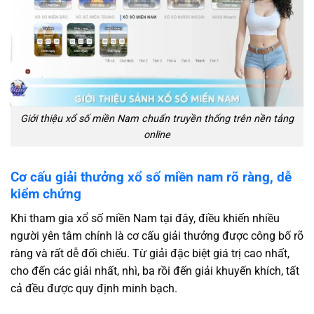
Giới thiệu xổ số miền Nam chuẩn truyền thống trên nền tảng
online
Cơ cấu giải thưởng xổ số miền nam rõ ràng, dễ
kiểm chứng
Khi tham gia xổ số miền Nam tại đây, điều khiến nhiều
người yên tâm chính là cơ cấu giải thưởng được công bố rõ
ràng và rất dễ đối chiếu. Từ giải đặc biệt giá trị cao nhất,
cho đến các giải nhất, nhì, ba rồi đến giải khuyến khích, tất
cả đều được quy định minh bạch.