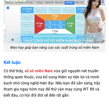
Mẹo hay giúp bạn nâng cao xác suất trúng số miền Nam
Kết luận
Có thể thấy,
xổ số miền Nam
vừa giữ nguyên nét truyền
thống quen thuộc, vừa bổ sung thêm sự tiện lợi và minh
bạch nhờ công nghệ hiện đại. Nếu bạn đã sẵn sàng, hãy
tham gia ngay hôm nay để thử vận may cùng
WT 88
và
biết đâu, cơ hội đổi đời sẽ đến rất gần.