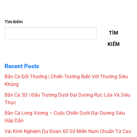
Tìm kiếm
TÌM
KIẾM
Recent Posts
Bắn Cá Đổi Thưởng | Chiến Trường Biển Với Thưởng Siêu
Khủng
Bắn Cá 3D | Đấu Trường Dưới Đại Dương Rực Lửa Và Siêu
Thực
Bắn Cá Long Vương – Cuộc Chiến Dưới Đại Dương Siêu
Hấp Dẫn
Vài Kinh Nghiệm Dự Đoán Xổ Số Miền Nam Chuẩn Từ Cao