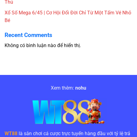
Thủ
Xổ Số Mega 6/45 | Cơ Hội Đổi Đời Chỉ Từ Một Tấm Vé Nhỏ
Bé
Recent Comments
Không có bình luận nào để hiển thị.
Xem thêm:
nohu
WT88
là sân chơi cá cược trực tuyến hàng đầu với tỷ lệ trả