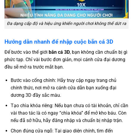
Đa dạng cấp độ và hiệu ứng khiến người chơi không thể dứt ra
Hướng dẫn nhanh để nhập cuộc bắn cá 3D
Để bước vào thế giới
bắn cá 3D
, bạn không cần chuẩn bị gì
phức tạp. Chỉ vài bước đơn giản, mọi cánh cửa đại dương
đều sẽ mở ra trước mắt bạn.
Bước vào cổng chính: Hãy truy cập ngay trang chủ
chính thức, nơi mở ra cánh cửa dẫn bạn xuống đại
dương 3D đầy sắc màu.
Tạo chìa khóa riêng: Nếu bạn chưa có tài khoản, chỉ cần
vài thao tác là có ngay “chìa khóa” để mở kho báu. Còn
nếu đã sở hữu, hãy đăng nhập và chuẩn bị nhập trận.
Chọn đúng cửa ngõ: Tại giao diện chính, tìm đến