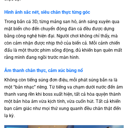
Hình ảnh sắc nét, siêu chân thực từng góc
Trong bắn cá 3D, từng mảng san hô, ánh sáng xuyên qua
mặt biển cho đến chuyển động đàn cá đều được dựng
bằng công nghệ hiện đại. Người chơi không chỉ thấy, mà
còn cảm nhận được nhịp thở của biển cả. Mỗi cảnh chiến
đấu là một thước phim sống động, đủ khiến bạn quên mất
rằng mình đang ngồi trước màn hình.
Âm thanh chân thực, cảm xúc bùng nổ
Không còn tiếng súng đơn điệu, mỗi phát súng bắn ra là
một “bản nhạc” riêng. Từ tiếng va chạm dưới nước đến âm
thanh vang rền khi boss xuất hiện, tất cả hòa quyện thành
một bản hòa âm vừa kịch tính, vừa cuốn hút. Tất cả khiến
bạn cảm giác như mọi thứ xung quanh đều chân thật đến
lạ kỳ.