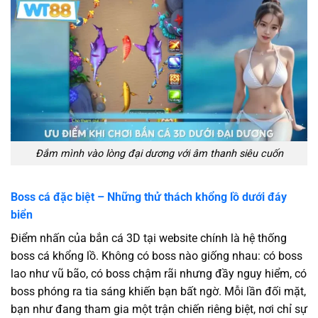
Đắm mình vào lòng đại dương với âm thanh siêu cuốn
Boss cá đặc biệt – Những thử thách khổng lồ dưới đáy
biển
Điểm nhấn của bắn cá 3D tại website chính là hệ thống
boss cá khổng lồ. Không có boss nào giống nhau: có boss
lao như vũ bão, có boss chậm rãi nhưng đầy nguy hiểm, có
boss phóng ra tia sáng khiến bạn bất ngờ. Mỗi lần đối mặt,
bạn như đang tham gia một trận chiến riêng biệt, nơi chỉ sự