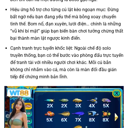
Hiệu ứng hỗ trợ cho từng cú lật kèo ngoạn mục: Đừng
bất ngờ nếu bạn đang yếu thế mà bỗng xoay chuyển
tình thế. Bom nổ, đạn xuyên, lưới điện… chính là những
“vũ khí bí mật” giúp bạn biến bàn chơi tưởng chừng thất
bại thành màn lật ngược kinh điển.
Cạnh tranh trực tuyến khốc liệt: Ngoài chế độ solo
truyền thống, bạn có thể bước vào phòng đấu trực tuyến
để tranh tài với nhiều người chơi khác. Mỗi cú bắn
không chỉ nhắm vào cá, mà còn là màn đối đầu gián
tiếp để chứng minh bản lĩnh.