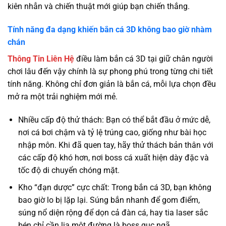
kiên nhẫn và chiến thuật mới giúp bạn chiến thắng.
Tính năng đa dạng khiến bắn cá 3D không bao giờ nhàm
chán
Thông Tin Liên Hệ
điều làm bắn cá 3D tại giữ chân người
chơi lâu đến vậy chính là sự phong phú trong từng chi tiết
tính năng. Không chỉ đơn giản là bắn cá, mỗi lựa chọn đều
mở ra một trải nghiệm mới mẻ.
Nhiều cấp độ thử thách: Bạn có thể bắt đầu ở mức dễ,
nơi cá bơi chậm và tỷ lệ trúng cao, giống như bài học
nhập môn. Khi đã quen tay, hãy thử thách bản thân với
các cấp độ khó hơn, nơi boss cá xuất hiện dày đặc và
tốc độ di chuyển chóng mặt.
Kho “đạn dược” cực chất: Trong bắn cá 3D, bạn không
bao giờ lo bị lặp lại. Súng bắn nhanh để gom điểm,
súng nổ diện rộng để dọn cả đàn cá, hay tia laser sắc
bén chỉ cần lia một đường là boss gục ngã.